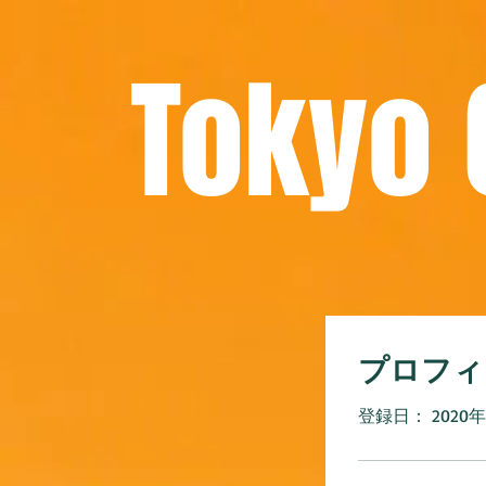
Tokyo
プロフィ
登録日： 2020年