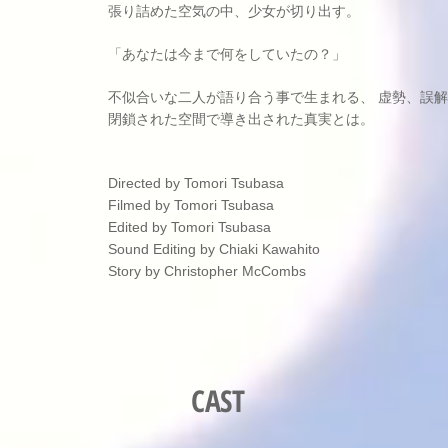
張り詰めた空気の中、少女が切り出す。
「あなたは今まで何をしていたの？」
不似合いな二人が語り合う事で生まれる、 虚勢、誤
閉鎖された空間で導き出された真実とは。
Directed by Tomori Tsubasa
Filmed by Tomori Tsubasa
Edited by Tomori Tsubasa
Sound Editing by Chiaki Kawahito
Story by Christopher McCombs
CAST