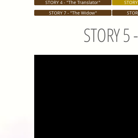
STORY 4 - "The Translator"
STORY 
STORY 7 - "The Widow"
STORY
STORY 5 