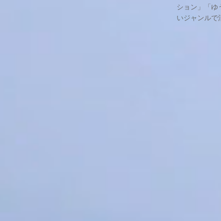
ション」「ゆ
いジャンルで