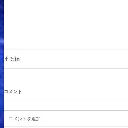
コメント
コメントを追加…