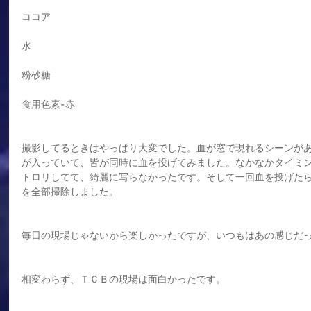
ココア
水
粉砂糖
食用色素-赤
撮影してるときはやっぱり大変でした。血が窓で現れるシーンが
が入っていて、皆が同時に血を投げてみました。なかなかタイミ
トロリしてて、綺麗に写らなかったです。そして一回血を投げた
を全部掃除しました。
毎日の現場じゃないから楽しかったですが、いつもはあの感じだ
相変わらず、ＴＣＢの現場は面白かったです。