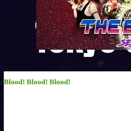
Tokyo
Blood! Blood! Blood!