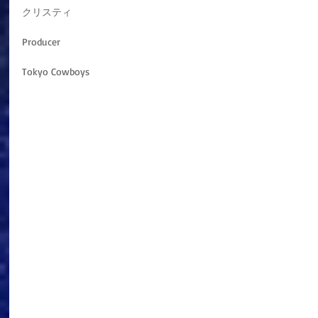
クリスティ
Producer
Tokyo Cowboys