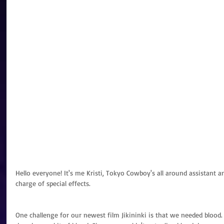
Hello everyone! It's me Kristi, Tokyo Cowboy's all around assistant a
charge of special effects.
One challenge for our newest film Jikininki is that we needed blood. 